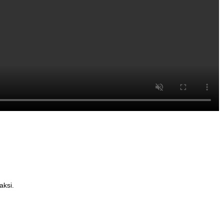
aksi.