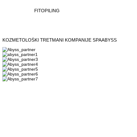
FITOPILING
KOZMETOLOŠKI TRETMANI KOMPANIJE SPAABYSS​