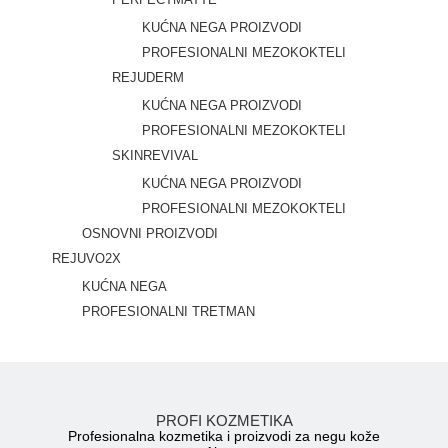
KUĆNA NEGA PROIZVODI
PROFESIONALNI MEZOKOKTELI
REJUDERM
KUĆNA NEGA PROIZVODI
PROFESIONALNI MEZOKOKTELI
SKINREVIVAL
KUĆNA NEGA PROIZVODI
PROFESIONALNI MEZOKOKTELI
OSNOVNI PROIZVODI
REJUVO2X
KUĆNA NEGA
PROFESIONALNI TRETMAN
PROFI KOZMETIKA
Profesionalna kozmetika i proizvodi za negu kože