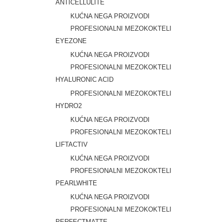
ANTICELLULITE
KUĆNA NEGA PROIZVODI
PROFESIONALNI MEZOKOKTELI
EYEZONE
KUĆNA NEGA PROIZVODI
PROFESIONALNI MEZOKOKTELI
HYALURONIC ACID
PROFESIONALNI MEZOKOKTELI
HYDRO2
KUĆNA NEGA PROIZVODI
PROFESIONALNI MEZOKOKTELI
LIFTACTIV
KUĆNA NEGA PROIZVODI
PROFESIONALNI MEZOKOKTELI
PEARLWHITE
KUĆNA NEGA PROIZVODI
PROFESIONALNI MEZOKOKTELI
PERFECTMATTE