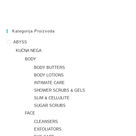
Kategorija Proizvoda
ABYSS
KUĆNA NEGA
BODY
BODY BUTTERS
BODY LOTIONS
INTIMATE CARE
SHOWER SCRUBS & GELS
SLIM & CELLULITE
SUGAR SCRUBS
FACE
CLEANSERS
EXFOLIATORS