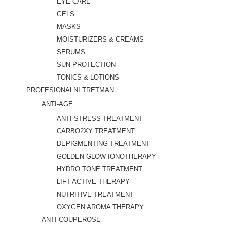
EYE CARE
GELS
MASKS
MOISTURIZERS & CREAMS
SERUMS
SUN PROTECTION
TONICS & LOTIONS
PROFESIONALNI TRETMAN
ANTI-AGE
ANTI-STRESS TREATMENT
CARBO2XY TREATMENT
DEPIGMENTING TREATMENT
GOLDEN GLOW IONOTHERAPY
HYDRO TONE TREATMENT
LIFT ACTIVE THERAPY
NUTRITIVE TREATMENT
OXYGEN AROMA THERAPY
ANTI-COUPEROSE