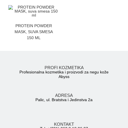
ZATRAZITE CENU
PROTEIN POWDER
MASK, SUVA SMESA
150 ML
PROFI KOZMETIKA
Profesionalna kozmetika i proizvodi za negu kože
Abyss
ADRESA
Palic, ul. Bratstva i Jedinstva 2a
KONTAKT