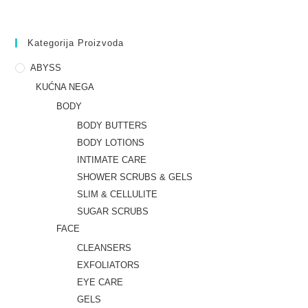
Kategorija Proizvoda
ABYSS
KUĆNA NEGA
BODY
BODY BUTTERS
BODY LOTIONS
INTIMATE CARE
SHOWER SCRUBS & GELS
SLIM & CELLULITE
SUGAR SCRUBS
FACE
CLEANSERS
EXFOLIATORS
EYE CARE
GELS