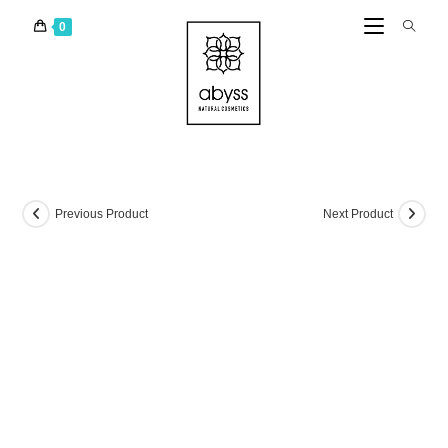
0
Previous Product
Next Product