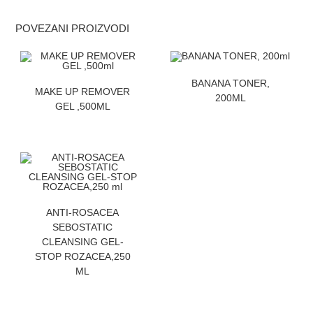
POVEZANI PROIZVODI
ZATRAZITE CENU
BANANA TONER,
ZATRAZITE CENU
MAKE UP REMOVER
200ML
GEL ,500ML
ZATRAZITE CENU
ANTI-ROSACEA
SEBOSTATIC
CLEANSING GEL-
STOP ROZACEA,250
ML