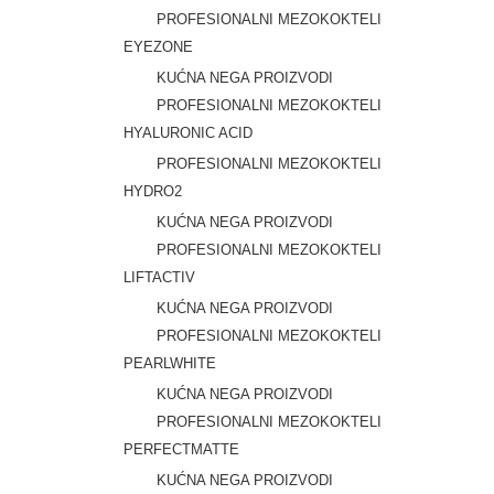
PROFESIONALNI MEZOKOKTELI
EYEZONE
KUĆNA NEGA PROIZVODI
PROFESIONALNI MEZOKOKTELI
HYALURONIC ACID
PROFESIONALNI MEZOKOKTELI
HYDRO2
KUĆNA NEGA PROIZVODI
PROFESIONALNI MEZOKOKTELI
LIFTACTIV
KUĆNA NEGA PROIZVODI
PROFESIONALNI MEZOKOKTELI
PEARLWHITE
KUĆNA NEGA PROIZVODI
PROFESIONALNI MEZOKOKTELI
PERFECTMATTE
KUĆNA NEGA PROIZVODI