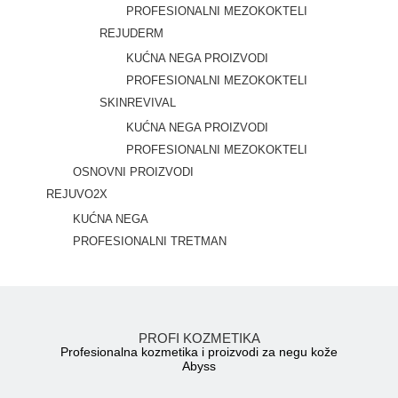
PROFESIONALNI MEZOKOKTELI
REJUDERM
KUĆNA NEGA PROIZVODI
PROFESIONALNI MEZOKOKTELI
SKINREVIVAL
KUĆNA NEGA PROIZVODI
PROFESIONALNI MEZOKOKTELI
OSNOVNI PROIZVODI
REJUVO2X
KUĆNA NEGA
PROFESIONALNI TRETMAN
PROFI KOZMETIKA
Profesionalna kozmetika i proizvodi za negu kože
Abyss