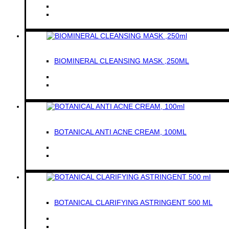
BIOMINERAL CLEANSING MASK ,250ML
BOTANICAL ANTI ACNE CREAM, 100ML
BOTANICAL CLARIFYING ASTRINGENT 500 ML