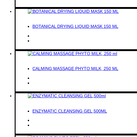
BOTANICAL DRYING LIQUID MASK 150 ML
CALMING MASSAGE PHYTO MILK, 250 ML
ENZYMATIC CLEANSING GEL,500ML