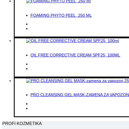
FOAMING PHYTO PEEL, 250 ML
OIL FREE CORRECTIVE CREAM SPF25, 100ML
PRO CLEANSING GEL MASK-ZAMENA ZA VAPOZON
PROFI KOZMETIKA