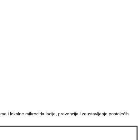
a i lokalne mikrocirkulacije, prevencija i zaustavljanje postojećih