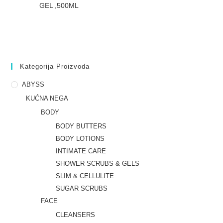
GEL ,500ML
Kategorija Proizvoda
ABYSS
KUĆNA NEGA
BODY
BODY BUTTERS
BODY LOTIONS
INTIMATE CARE
SHOWER SCRUBS & GELS
SLIM & CELLULITE
SUGAR SCRUBS
FACE
CLEANSERS