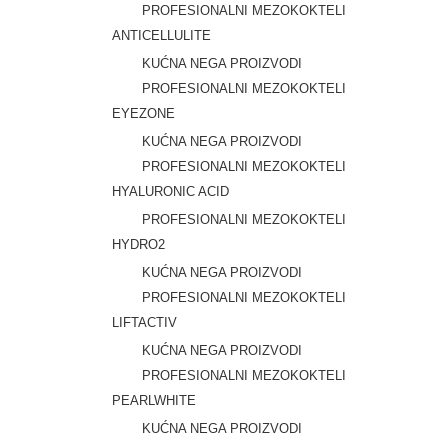
PROFESIONALNI MEZOKOKTELI
ANTICELLULITE
KUĆNA NEGA PROIZVODI
PROFESIONALNI MEZOKOKTELI
EYEZONE
KUĆNA NEGA PROIZVODI
PROFESIONALNI MEZOKOKTELI
HYALURONIC ACID
PROFESIONALNI MEZOKOKTELI
HYDRO2
KUĆNA NEGA PROIZVODI
PROFESIONALNI MEZOKOKTELI
LIFTACTIV
KUĆNA NEGA PROIZVODI
PROFESIONALNI MEZOKOKTELI
PEARLWHITE
KUĆNA NEGA PROIZVODI