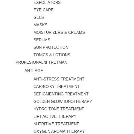
EXFOLIATORS
EYE CARE
GELS
MASKS
MOISTURIZERS & CREAMS
SERUMS
SUN PROTECTION
TONICS & LOTIONS
PROFESIONALNI TRETMAN
ANTI-AGE
ANTI-STRESS TREATMENT
CARBO2XY TREATMENT
DEPIGMENTING TREATMENT
GOLDEN GLOW IONOTHERAPY
HYDRO TONE TREATMENT
LIFT ACTIVE THERAPY
NUTRITIVE TREATMENT
OXYGEN AROMA THERAPY