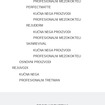
PROFESIONALNI MEZOKOKTELI
PERFECTMATTE
KUĆNA NEGA PROIZVODI
PROFESIONALNI MEZOKOKTELI
REJUDERM
KUĆNA NEGA PROIZVODI
PROFESIONALNI MEZOKOKTELI
SKINREVIVAL
KUĆNA NEGA PROIZVODI
PROFESIONALNI MEZOKOKTELI
OSNOVNI PROIZVODI
REJUVO2X
KUĆNA NEGA
PROFESIONALNI TRETMAN