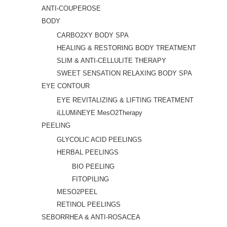
ANTI-COUPEROSE
BODY
CARBO2XY BODY SPA
HEALING & RESTORING BODY TREATMENT
SLIM & ANTI-CELLULITE THERAPY
SWEET SENSATION RELAXING BODY SPA
EYE CONTOUR
EYE REVITALIZING & LIFTING TREATMENT
iLLUMiNEYE MesO2Therapy
PEELING
GLYCOLIC ACID PEELINGS
HERBAL PEELINGS
BIO PEELING
FITOPILING
MESO2PEEL
RETINOL PEELINGS
SEBORRHEA & ANTI-ROSACEA