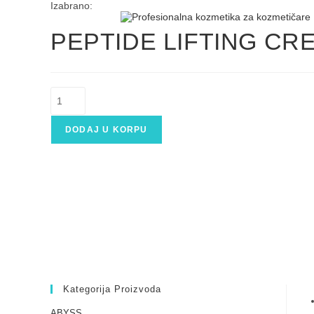
Izabrano:
PEPTIDE LIFTING CR
DODAJ U KORPU
Kategorija Proizvoda
ABYSS