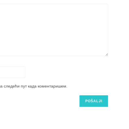
 за следећи пут када коментаришем.