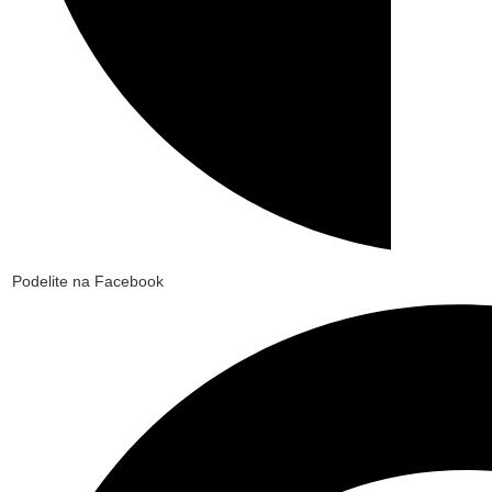
Podelite na Facebook