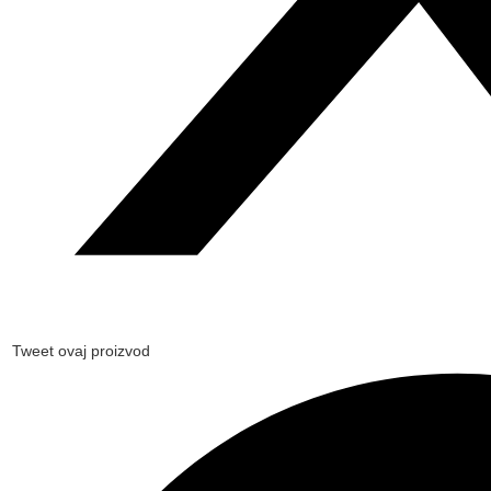
Tweet ovaj proizvod