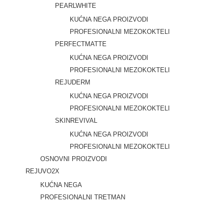
PEARLWHITE
KUĆNA NEGA PROIZVODI
PROFESIONALNI MEZOKOKTELI
PERFECTMATTE
KUĆNA NEGA PROIZVODI
PROFESIONALNI MEZOKOKTELI
REJUDERM
KUĆNA NEGA PROIZVODI
PROFESIONALNI MEZOKOKTELI
SKINREVIVAL
KUĆNA NEGA PROIZVODI
PROFESIONALNI MEZOKOKTELI
OSNOVNI PROIZVODI
REJUVO2X
KUĆNA NEGA
PROFESIONALNI TRETMAN