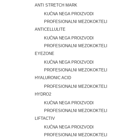
ANTI STRETCH MARK
KUĆNA NEGA PROIZVODI
PROFESIONALNI MEZOKOKTELI
ANTICELLULITE
KUĆNA NEGA PROIZVODI
PROFESIONALNI MEZOKOKTELI
EYEZONE
KUĆNA NEGA PROIZVODI
PROFESIONALNI MEZOKOKTELI
HYALURONIC ACID
PROFESIONALNI MEZOKOKTELI
HYDRO2
KUĆNA NEGA PROIZVODI
PROFESIONALNI MEZOKOKTELI
LIFTACTIV
KUĆNA NEGA PROIZVODI
PROFESIONALNI MEZOKOKTELI