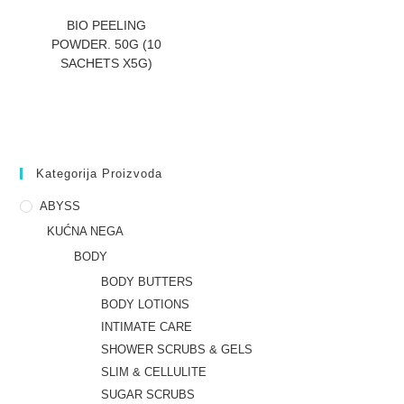
ZATRAZITE CENU
BIO PEELING
POWDER. 50G (10
SACHETS X5G)
Kategorija Proizvoda
ABYSS
KUĆNA NEGA
BODY
BODY BUTTERS
BODY LOTIONS
INTIMATE CARE
SHOWER SCRUBS & GELS
SLIM & CELLULITE
SUGAR SCRUBS