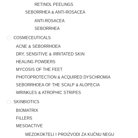
RETINOL PEELINGS
SEBORRHEA & ANTI-ROSACEA
ANTI-ROSACEA
SEBORRHEA
COSMECEUTICALS
ACNE & SEBORRHOEA
DRY, SENSITIVE & IRRITATED SKIN
HEALING POWDERS
MYCOSIS OF THE FEET
PHOTOPROTECTION & ACQUIRED DYSCHROMIA
SEBORRHOEA OF THE SCALP & ALOPECIA
WRINKLES & ATROPHIC STRIPES
SKINBIOTICS
BIOMATRIX
FILLERS
MESOACTIVE
MEZOKOKTELI I PROIZVODI ZA KUĆNU NEGU