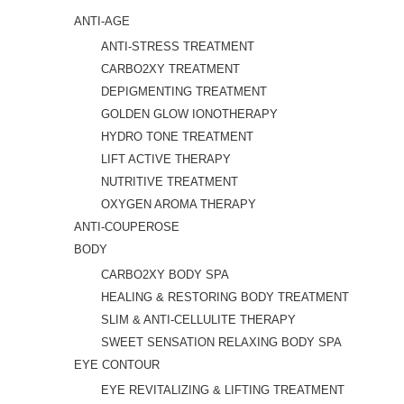
ANTI-AGE
ANTI-STRESS TREATMENT
CARBO2XY TREATMENT
DEPIGMENTING TREATMENT
GOLDEN GLOW IONOTHERAPY
HYDRO TONE TREATMENT
LIFT ACTIVE THERAPY
NUTRITIVE TREATMENT
OXYGEN AROMA THERAPY
ANTI-COUPEROSE
BODY
CARBO2XY BODY SPA
HEALING & RESTORING BODY TREATMENT
SLIM & ANTI-CELLULITE THERAPY
SWEET SENSATION RELAXING BODY SPA
EYE CONTOUR
EYE REVITALIZING & LIFTING TREATMENT