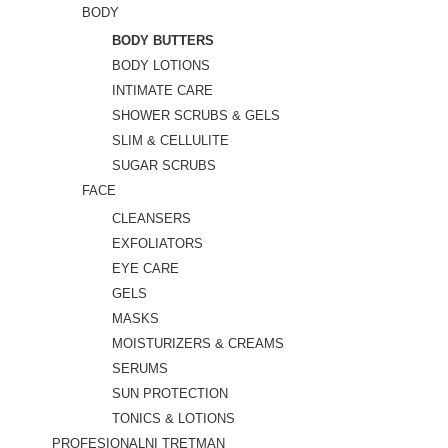
BODY
BODY BUTTERS
BODY LOTIONS
INTIMATE CARE
SHOWER SCRUBS & GELS
SLIM & CELLULITE
SUGAR SCRUBS
FACE
CLEANSERS
EXFOLIATORS
EYE CARE
GELS
MASKS
MOISTURIZERS & CREAMS
SERUMS
SUN PROTECTION
TONICS & LOTIONS
PROFESIONALNI TRETMAN