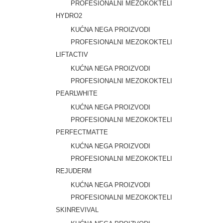
PROFESIONALNI MEZOKOKTELI
HYDRO2
KUĆNA NEGA PROIZVODI
PROFESIONALNI MEZOKOKTELI
LIFTACTIV
KUĆNA NEGA PROIZVODI
PROFESIONALNI MEZOKOKTELI
PEARLWHITE
KUĆNA NEGA PROIZVODI
PROFESIONALNI MEZOKOKTELI
PERFECTMATTE
KUĆNA NEGA PROIZVODI
PROFESIONALNI MEZOKOKTELI
REJUDERM
KUĆNA NEGA PROIZVODI
PROFESIONALNI MEZOKOKTELI
SKINREVIVAL