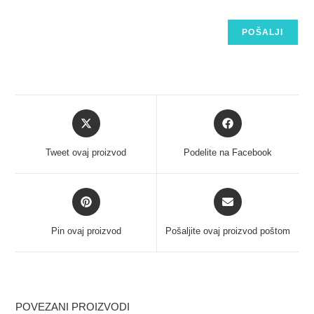
Tweet ovaj proizvod
Podelite na Facebook
Pin ovaj proizvod
Pošaljite ovaj proizvod poštom
POVEZANI PROIZVODI