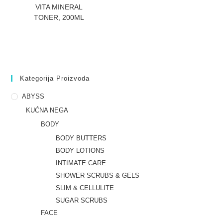
ZATRAZITE CENU
VITA MINERAL
TONER, 200ML
Kategorija Proizvoda
ABYSS
KUĆNA NEGA
BODY
BODY BUTTERS
BODY LOTIONS
INTIMATE CARE
SHOWER SCRUBS & GELS
SLIM & CELLULITE
SUGAR SCRUBS
FACE