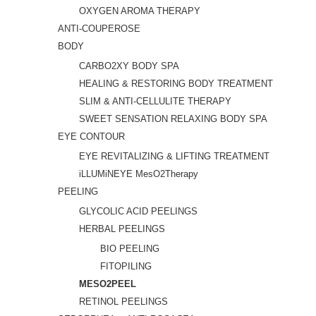
OXYGEN AROMA THERAPY
ANTI-COUPEROSE
BODY
CARBO2XY BODY SPA
HEALING & RESTORING BODY TREATMENT
SLIM & ANTI-CELLULITE THERAPY
SWEET SENSATION RELAXING BODY SPA
EYE CONTOUR
EYE REVITALIZING & LIFTING TREATMENT
iLLUMiNEYE MesO2Therapy
PEELING
GLYCOLIC ACID PEELINGS
HERBAL PEELINGS
BIO PEELING
FITOPILING
MESO2PEEL
RETINOL PEELINGS