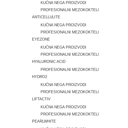
KUĆNA NEGA PROIZVODI
PROFESIONALNI MEZOKOKTELI
ANTICELLULITE
KUĆNA NEGA PROIZVODI
PROFESIONALNI MEZOKOKTELI
EYEZONE
KUĆNA NEGA PROIZVODI
PROFESIONALNI MEZOKOKTELI
HYALURONIC ACID
PROFESIONALNI MEZOKOKTELI
HYDRO2
KUĆNA NEGA PROIZVODI
PROFESIONALNI MEZOKOKTELI
LIFTACTIV
KUĆNA NEGA PROIZVODI
PROFESIONALNI MEZOKOKTELI
PEARLWHITE