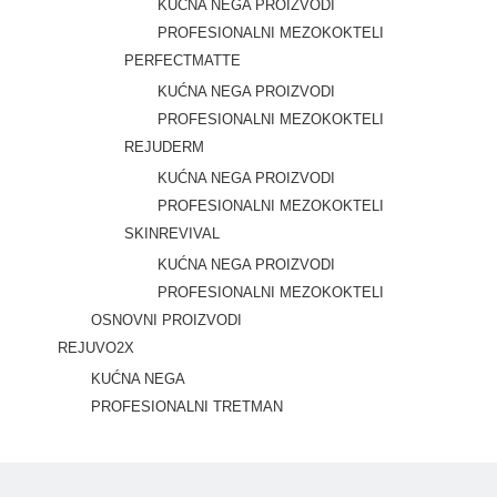
KUĆNA NEGA PROIZVODI
PROFESIONALNI MEZOKOKTELI
PERFECTMATTE
KUĆNA NEGA PROIZVODI
PROFESIONALNI MEZOKOKTELI
REJUDERM
KUĆNA NEGA PROIZVODI
PROFESIONALNI MEZOKOKTELI
SKINREVIVAL
KUĆNA NEGA PROIZVODI
PROFESIONALNI MEZOKOKTELI
OSNOVNI PROIZVODI
REJUVO2X
KUĆNA NEGA
PROFESIONALNI TRETMAN