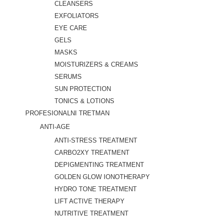
CLEANSERS
EXFOLIATORS
EYE CARE
GELS
MASKS
MOISTURIZERS & CREAMS
SERUMS
SUN PROTECTION
TONICS & LOTIONS
PROFESIONALNI TRETMAN
ANTI-AGE
ANTI-STRESS TREATMENT
CARBO2XY TREATMENT
DEPIGMENTING TREATMENT
GOLDEN GLOW IONOTHERAPY
HYDRO TONE TREATMENT
LIFT ACTIVE THERAPY
NUTRITIVE TREATMENT