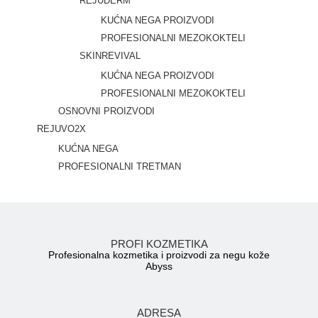
REJUDERM
KUĆNA NEGA PROIZVODI
PROFESIONALNI MEZOKOKTELI
SKINREVIVAL
KUĆNA NEGA PROIZVODI
PROFESIONALNI MEZOKOKTELI
OSNOVNI PROIZVODI
REJUVO2X
KUĆNA NEGA
PROFESIONALNI TRETMAN
PROFI KOZMETIKA
Profesionalna kozmetika i proizvodi za negu kože
Abyss
ADRESA