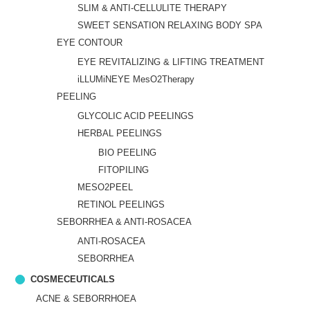
SLIM & ANTI-CELLULITE THERAPY
SWEET SENSATION RELAXING BODY SPA
EYE CONTOUR
EYE REVITALIZING & LIFTING TREATMENT
iLLUMiNEYE MesO2Therapy
PEELING
GLYCOLIC ACID PEELINGS
HERBAL PEELINGS
BIO PEELING
FITOPILING
MESO2PEEL
RETINOL PEELINGS
SEBORRHEA & ANTI-ROSACEA
ANTI-ROSACEA
SEBORRHEA
COSMECEUTICALS
ACNE & SEBORRHOEA