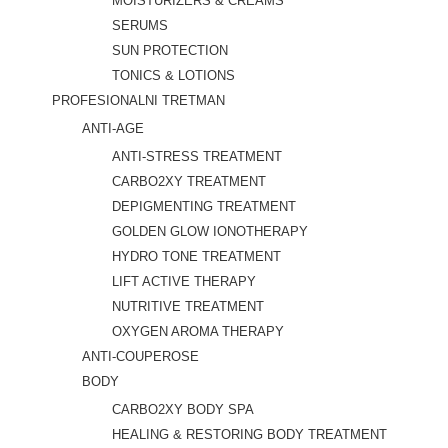
MOISTURIZERS & CREAMS
SERUMS
SUN PROTECTION
TONICS & LOTIONS
PROFESIONALNI TRETMAN
ANTI-AGE
ANTI-STRESS TREATMENT
CARBO2XY TREATMENT
DEPIGMENTING TREATMENT
GOLDEN GLOW IONOTHERAPY
HYDRO TONE TREATMENT
LIFT ACTIVE THERAPY
NUTRITIVE TREATMENT
OXYGEN AROMA THERAPY
ANTI-COUPEROSE
BODY
CARBO2XY BODY SPA
HEALING & RESTORING BODY TREATMENT