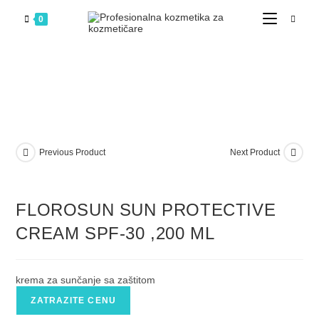
0
Previous Product
Next Product
FLOROSUN SUN PROTECTIVE
CREAM SPF-30 ,200 ML
krema za sunčanje sa zaštitom
ZATRAZITE CENU