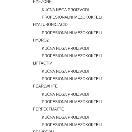
EYEZONE
KUĆNA NEGA PROIZVODI
PROFESIONALNI MEZOKOKTELI
HYALURONIC ACID
PROFESIONALNI MEZOKOKTELI
HYDRO2
KUĆNA NEGA PROIZVODI
PROFESIONALNI MEZOKOKTELI
LIFTACTIV
KUĆNA NEGA PROIZVODI
PROFESIONALNI MEZOKOKTELI
PEARLWHITE
KUĆNA NEGA PROIZVODI
PROFESIONALNI MEZOKOKTELI
PERFECTMATTE
KUĆNA NEGA PROIZVODI
PROFESIONALNI MEZOKOKTELI