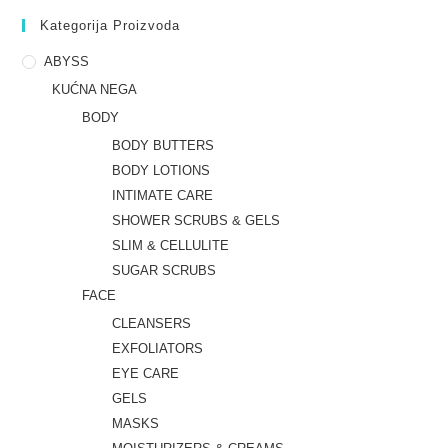
Kategorija Proizvoda
ABYSS
KUĆNA NEGA
BODY
BODY BUTTERS
BODY LOTIONS
INTIMATE CARE
SHOWER SCRUBS & GELS
SLIM & CELLULITE
SUGAR SCRUBS
FACE
CLEANSERS
EXFOLIATORS
EYE CARE
GELS
MASKS