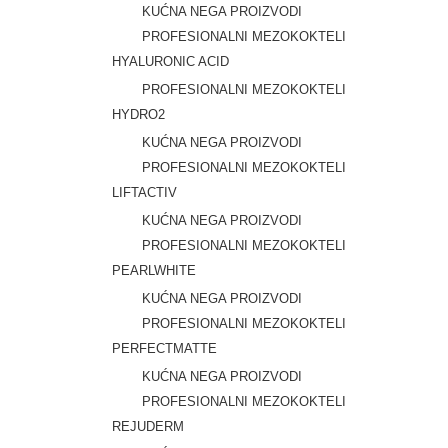
KUĆNA NEGA PROIZVODI
PROFESIONALNI MEZOKOKTELI
HYALURONIC ACID
PROFESIONALNI MEZOKOKTELI
HYDRO2
KUĆNA NEGA PROIZVODI
PROFESIONALNI MEZOKOKTELI
LIFTACTIV
KUĆNA NEGA PROIZVODI
PROFESIONALNI MEZOKOKTELI
PEARLWHITE
KUĆNA NEGA PROIZVODI
PROFESIONALNI MEZOKOKTELI
PERFECTMATTE
KUĆNA NEGA PROIZVODI
PROFESIONALNI MEZOKOKTELI
REJUDERM