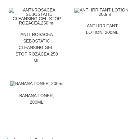
ZATRAZITE CENU
ANTI IRRITANT
ZATRAZITE CENU
LOTION, 200ML
ANTI-ROSACEA
SEBOSTATIC
CLEANSING GEL-
STOP ROZACEA,250
ML
ZATRAZITE CENU
BANANA TONER,
200ML