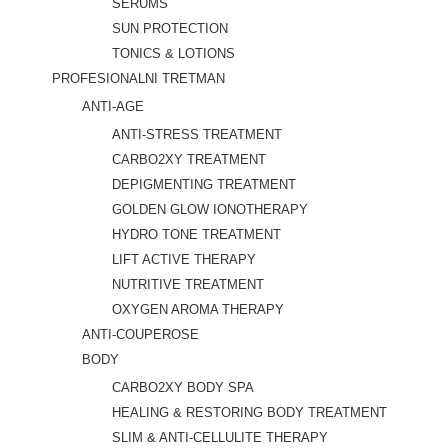
SERUMS
SUN PROTECTION
TONICS & LOTIONS
PROFESIONALNI TRETMAN
ANTI-AGE
ANTI-STRESS TREATMENT
CARBO2XY TREATMENT
DEPIGMENTING TREATMENT
GOLDEN GLOW IONOTHERAPY
HYDRO TONE TREATMENT
LIFT ACTIVE THERAPY
NUTRITIVE TREATMENT
OXYGEN AROMA THERAPY
ANTI-COUPEROSE
BODY
CARBO2XY BODY SPA
HEALING & RESTORING BODY TREATMENT
SLIM & ANTI-CELLULITE THERAPY