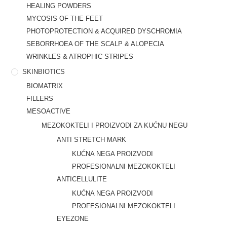
HEALING POWDERS
MYCOSIS OF THE FEET
PHOTOPROTECTION & ACQUIRED DYSCHROMIA
SEBORRHOEA OF THE SCALP & ALOPECIA
WRINKLES & ATROPHIC STRIPES
SKINBIOTICS
BIOMATRIX
FILLERS
MESOACTIVE
MEZOKOKTELI I PROIZVODI ZA KUĆNU NEGU
ANTI STRETCH MARK
KUĆNA NEGA PROIZVODI
PROFESIONALNI MEZOKOKTELI
ANTICELLULITE
KUĆNA NEGA PROIZVODI
PROFESIONALNI MEZOKOKTELI
EYEZONE