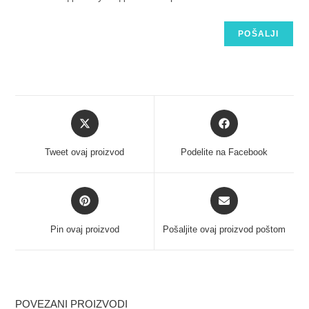
Tweet ovaj proizvod
Podelite na Facebook
Pin ovaj proizvod
Pošaljite ovaj proizvod poštom
POVEZANI PROIZVODI