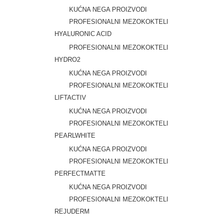
KUĆNA NEGA PROIZVODI
PROFESIONALNI MEZOKOKTELI
HYALURONIC ACID
PROFESIONALNI MEZOKOKTELI
HYDRO2
KUĆNA NEGA PROIZVODI
PROFESIONALNI MEZOKOKTELI
LIFTACTIV
KUĆNA NEGA PROIZVODI
PROFESIONALNI MEZOKOKTELI
PEARLWHITE
KUĆNA NEGA PROIZVODI
PROFESIONALNI MEZOKOKTELI
PERFECTMATTE
KUĆNA NEGA PROIZVODI
PROFESIONALNI MEZOKOKTELI
REJUDERM