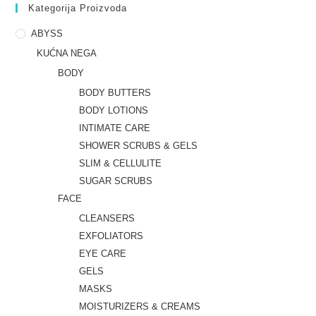
Kategorija Proizvoda
ABYSS
KUĆNA NEGA
BODY
BODY BUTTERS
BODY LOTIONS
INTIMATE CARE
SHOWER SCRUBS & GELS
SLIM & CELLULITE
SUGAR SCRUBS
FACE
CLEANSERS
EXFOLIATORS
EYE CARE
GELS
MASKS
MOISTURIZERS & CREAMS