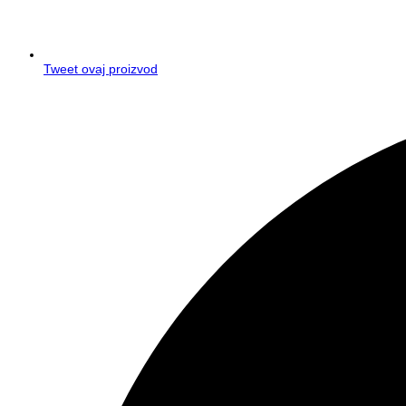
Tweet ovaj proizvod