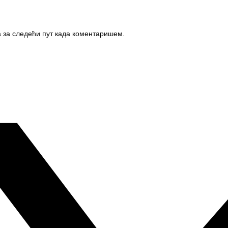
а за следећи пут када коментаришем.