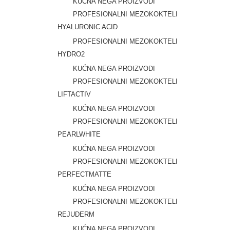
KUĆNA NEGA PROIZVODI
PROFESIONALNI MEZOKOKTELI
HYALURONIC ACID
PROFESIONALNI MEZOKOKTELI
HYDRO2
KUĆNA NEGA PROIZVODI
PROFESIONALNI MEZOKOKTELI
LIFTACTIV
KUĆNA NEGA PROIZVODI
PROFESIONALNI MEZOKOKTELI
PEARLWHITE
KUĆNA NEGA PROIZVODI
PROFESIONALNI MEZOKOKTELI
PERFECTMATTE
KUĆNA NEGA PROIZVODI
PROFESIONALNI MEZOKOKTELI
REJUDERM
KUĆNA NEGA PROIZVODI