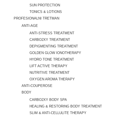
SUN PROTECTION
TONICS & LOTIONS
PROFESIONALNI TRETMAN
ANTI-AGE
ANTI-STRESS TREATMENT
CARBO2XY TREATMENT
DEPIGMENTING TREATMENT
GOLDEN GLOW IONOTHERAPY
HYDRO TONE TREATMENT
LIFT ACTIVE THERAPY
NUTRITIVE TREATMENT
OXYGEN AROMA THERAPY
ANTI-COUPEROSE
BODY
CARBO2XY BODY SPA
HEALING & RESTORING BODY TREATMENT
SLIM & ANTI-CELLULITE THERAPY