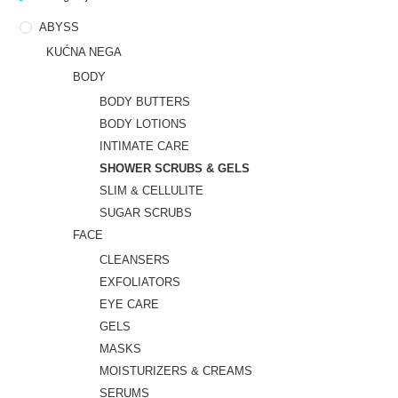
ABYSS
KUĆNA NEGA
BODY
BODY BUTTERS
BODY LOTIONS
INTIMATE CARE
SHOWER SCRUBS & GELS
SLIM & CELLULITE
SUGAR SCRUBS
FACE
CLEANSERS
EXFOLIATORS
EYE CARE
GELS
MASKS
MOISTURIZERS & CREAMS
SERUMS