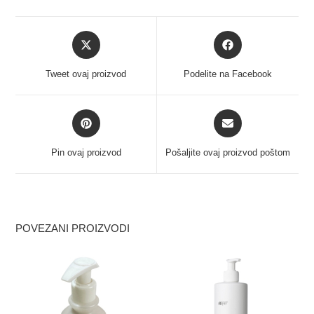
Tweet ovaj proizvod
Podelite na Facebook
Pin ovaj proizvod
Pošaljite ovaj proizvod poštom
POVEZANI PROIZVODI