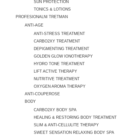
SUN PROTECTION
TONICS & LOTIONS
PROFESIONALNI TRETMAN
ANTI-AGE
ANTI-STRESS TREATMENT
CARBO2XY TREATMENT
DEPIGMENTING TREATMENT
GOLDEN GLOW IONOTHERAPY
HYDRO TONE TREATMENT
LIFT ACTIVE THERAPY
NUTRITIVE TREATMENT
OXYGEN AROMA THERAPY
ANTI-COUPEROSE
BODY
CARBO2XY BODY SPA
HEALING & RESTORING BODY TREATMENT
SLIM & ANTI-CELLULITE THERAPY
SWEET SENSATION RELAXING BODY SPA