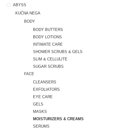
ABYSS
KUĆNA NEGA
BODY
BODY BUTTERS
BODY LOTIONS
INTIMATE CARE
SHOWER SCRUBS & GELS
SLIM & CELLULITE
SUGAR SCRUBS
FACE
CLEANSERS
EXFOLIATORS
EYE CARE
GELS
MASKS
MOISTURIZERS & CREAMS
SERUMS