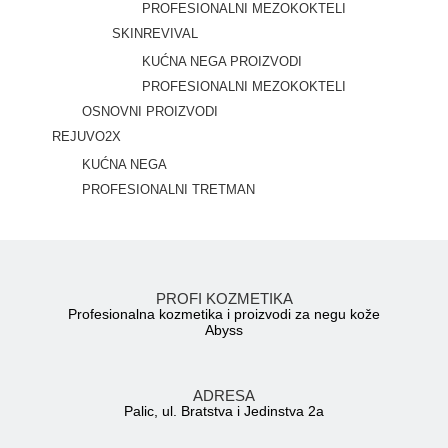
PROFESIONALNI MEZOKOKTELI
SKINREVIVAL
KUĆNA NEGA PROIZVODI
PROFESIONALNI MEZOKOKTELI
OSNOVNI PROIZVODI
REJUVO2X
KUĆNA NEGA
PROFESIONALNI TRETMAN
PROFI KOZMETIKA
Profesionalna kozmetika i proizvodi za negu kože
Abyss
ADRESA
Palic, ul. Bratstva i Jedinstva 2a