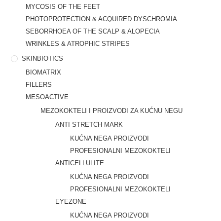
MYCOSIS OF THE FEET
PHOTOPROTECTION & ACQUIRED DYSCHROMIA
SEBORRHOEA OF THE SCALP & ALOPECIA
WRINKLES & ATROPHIC STRIPES
SKINBIOTICS
BIOMATRIX
FILLERS
MESOACTIVE
MEZOKOKTELI I PROIZVODI ZA KUĆNU NEGU
ANTI STRETCH MARK
KUĆNA NEGA PROIZVODI
PROFESIONALNI MEZOKOKTELI
ANTICELLULITE
KUĆNA NEGA PROIZVODI
PROFESIONALNI MEZOKOKTELI
EYEZONE
KUĆNA NEGA PROIZVODI