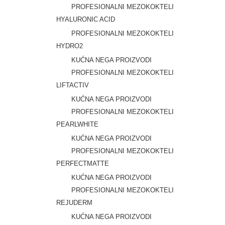
PROFESIONALNI MEZOKOKTELI
HYALURONIC ACID
PROFESIONALNI MEZOKOKTELI
HYDRO2
KUĆNA NEGA PROIZVODI
PROFESIONALNI MEZOKOKTELI
LIFTACTIV
KUĆNA NEGA PROIZVODI
PROFESIONALNI MEZOKOKTELI
PEARLWHITE
KUĆNA NEGA PROIZVODI
PROFESIONALNI MEZOKOKTELI
PERFECTMATTE
KUĆNA NEGA PROIZVODI
PROFESIONALNI MEZOKOKTELI
REJUDERM
KUĆNA NEGA PROIZVODI