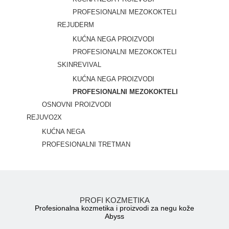
PROFESIONALNI MEZOKOKTELI
REJUDERM
KUĆNA NEGA PROIZVODI
PROFESIONALNI MEZOKOKTELI
SKINREVIVAL
KUĆNA NEGA PROIZVODI
PROFESIONALNI MEZOKOKTELI
OSNOVNI PROIZVODI
REJUVO2X
KUĆNA NEGA
PROFESIONALNI TRETMAN
PROFI KOZMETIKA
Profesionalna kozmetika i proizvodi za negu kože
Abyss