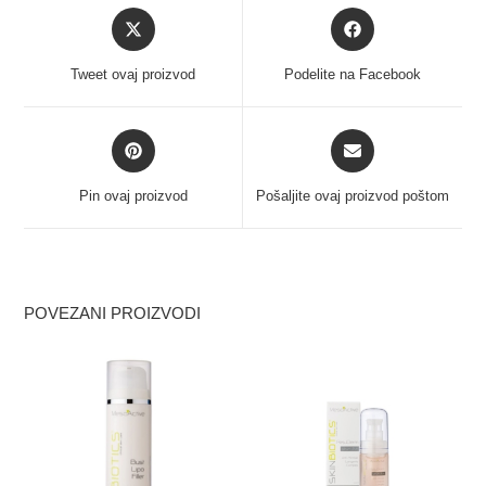
Tweet ovaj proizvod
Podelite na Facebook
Pin ovaj proizvod
Pošaljite ovaj proizvod poštom
POVEZANI PROIZVODI