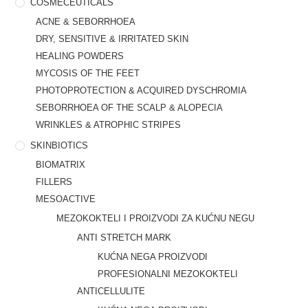
COSMECEUTICALS
ACNE & SEBORRHOEA
DRY, SENSITIVE & IRRITATED SKIN
HEALING POWDERS
MYCOSIS OF THE FEET
PHOTOPROTECTION & ACQUIRED DYSCHROMIA
SEBORRHOEA OF THE SCALP & ALOPECIA
WRINKLES & ATROPHIC STRIPES
SKINBIOTICS
BIOMATRIX
FILLERS
MESOACTIVE
MEZOKOKTELI I PROIZVODI ZA KUĆNU NEGU
ANTI STRETCH MARK
KUĆNA NEGA PROIZVODI
PROFESIONALNI MEZOKOKTELI
ANTICELLULITE