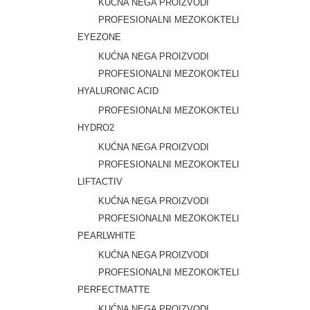
KUĆNA NEGA PROIZVODI
PROFESIONALNI MEZOKOKTELI
EYEZONE
KUĆNA NEGA PROIZVODI
PROFESIONALNI MEZOKOKTELI
HYALURONIC ACID
PROFESIONALNI MEZOKOKTELI
HYDRO2
KUĆNA NEGA PROIZVODI
PROFESIONALNI MEZOKOKTELI
LIFTACTIV
KUĆNA NEGA PROIZVODI
PROFESIONALNI MEZOKOKTELI
PEARLWHITE
KUĆNA NEGA PROIZVODI
PROFESIONALNI MEZOKOKTELI
PERFECTMATTE
KUĆNA NEGA PROIZVODI