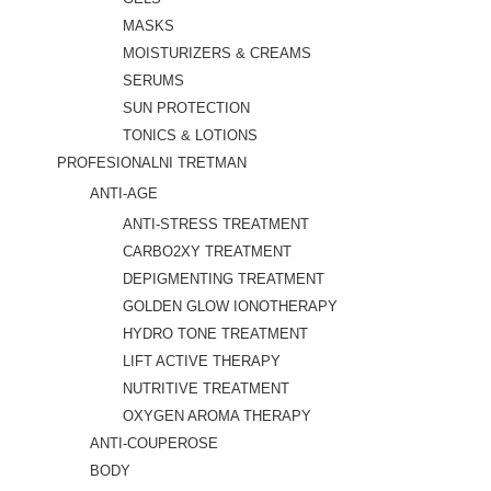
MASKS
MOISTURIZERS & CREAMS
SERUMS
SUN PROTECTION
TONICS & LOTIONS
PROFESIONALNI TRETMAN
ANTI-AGE
ANTI-STRESS TREATMENT
CARBO2XY TREATMENT
DEPIGMENTING TREATMENT
GOLDEN GLOW IONOTHERAPY
HYDRO TONE TREATMENT
LIFT ACTIVE THERAPY
NUTRITIVE TREATMENT
OXYGEN AROMA THERAPY
ANTI-COUPEROSE
BODY