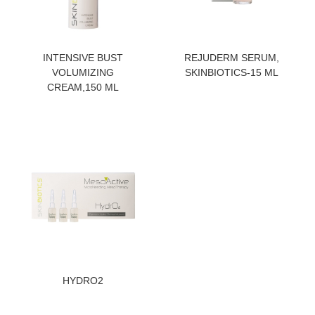
ZATRAZITE CENU
ZATRAZITE CENU
INTENSIVE BUST
REJUDERM SERUM,
VOLUMIZING
SKINBIOTICS-15 ML
CREAM,150 ML
ZATRAZITE CENU
HYDRO2