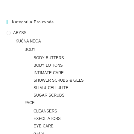
Kategorija Proizvoda
ABYSS
KUĆNA NEGA
BODY
BODY BUTTERS
BODY LOTIONS
INTIMATE CARE
SHOWER SCRUBS & GELS
SLIM & CELLULITE
SUGAR SCRUBS
FACE
CLEANSERS
EXFOLIATORS
EYE CARE
GELS