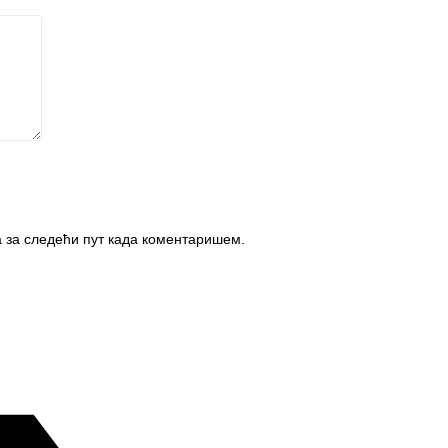
а за следећи пут када коментаришем.