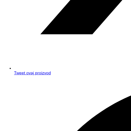
Tweet ovaj proizvod