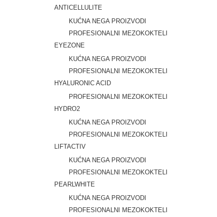
ANTICELLULITE
KUĆNA NEGA PROIZVODI
PROFESIONALNI MEZOKOKTELI
EYEZONE
KUĆNA NEGA PROIZVODI
PROFESIONALNI MEZOKOKTELI
HYALURONIC ACID
PROFESIONALNI MEZOKOKTELI
HYDRO2
KUĆNA NEGA PROIZVODI
PROFESIONALNI MEZOKOKTELI
LIFTACTIV
KUĆNA NEGA PROIZVODI
PROFESIONALNI MEZOKOKTELI
PEARLWHITE
KUĆNA NEGA PROIZVODI
PROFESIONALNI MEZOKOKTELI