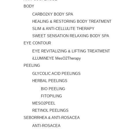
BODY
CARBO2XY BODY SPA
HEALING & RESTORING BODY TREATMENT
SLIM & ANTI-CELLULITE THERAPY
SWEET SENSATION RELAXING BODY SPA
EYE CONTOUR
EYE REVITALIZING & LIFTING TREATMENT
iLLUMiNEYE MesO2Therapy
PEELING
GLYCOLIC ACID PEELINGS
HERBAL PEELINGS
BIO PEELING
FITOPILING
MESO2PEEL
RETINOL PEELINGS
SEBORRHEA & ANTI-ROSACEA
ANTI-ROSACEA