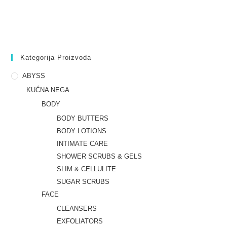
Kategorija Proizvoda
ABYSS
KUĆNA NEGA
BODY
BODY BUTTERS
BODY LOTIONS
INTIMATE CARE
SHOWER SCRUBS & GELS
SLIM & CELLULITE
SUGAR SCRUBS
FACE
CLEANSERS
EXFOLIATORS