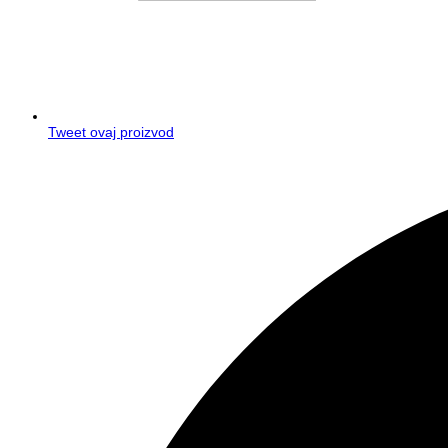
Tweet ovaj proizvod