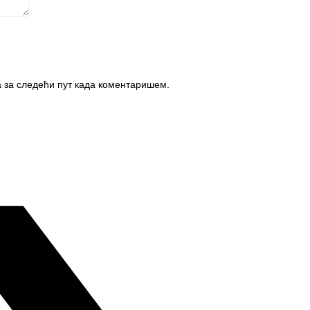
а за следећи пут када коментаришем.