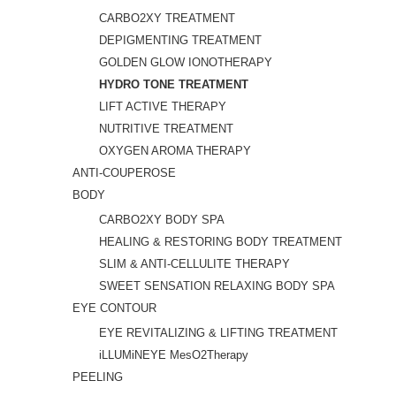
CARBO2XY TREATMENT
DEPIGMENTING TREATMENT
GOLDEN GLOW IONOTHERAPY
HYDRO TONE TREATMENT
LIFT ACTIVE THERAPY
NUTRITIVE TREATMENT
OXYGEN AROMA THERAPY
ANTI-COUPEROSE
BODY
CARBO2XY BODY SPA
HEALING & RESTORING BODY TREATMENT
SLIM & ANTI-CELLULITE THERAPY
SWEET SENSATION RELAXING BODY SPA
EYE CONTOUR
EYE REVITALIZING & LIFTING TREATMENT
iLLUMiNEYE MesO2Therapy
PEELING