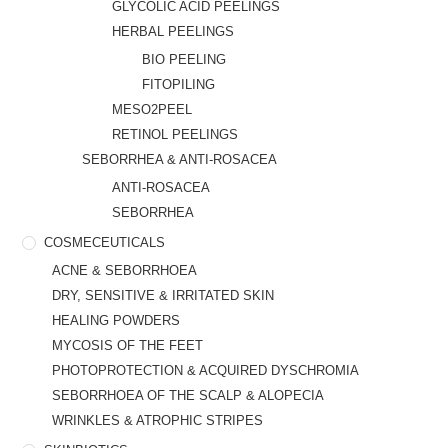
GLYCOLIC ACID PEELINGS
HERBAL PEELINGS
BIO PEELING
FITOPILING
MESO2PEEL
RETINOL PEELINGS
SEBORRHEA & ANTI-ROSACEA
ANTI-ROSACEA
SEBORRHEA
COSMECEUTICALS
ACNE & SEBORRHOEA
DRY, SENSITIVE & IRRITATED SKIN
HEALING POWDERS
MYCOSIS OF THE FEET
PHOTOPROTECTION & ACQUIRED DYSCHROMIA
SEBORRHOEA OF THE SCALP & ALOPECIA
WRINKLES & ATROPHIC STRIPES