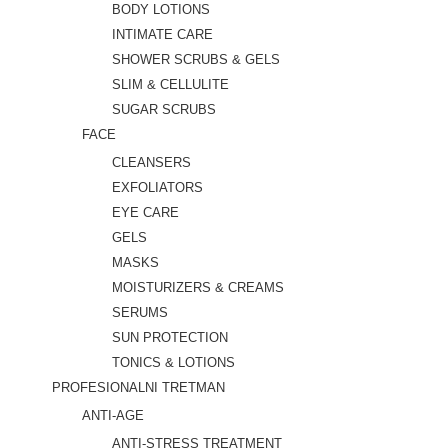
BODY LOTIONS
INTIMATE CARE
SHOWER SCRUBS & GELS
SLIM & CELLULITE
SUGAR SCRUBS
FACE
CLEANSERS
EXFOLIATORS
EYE CARE
GELS
MASKS
MOISTURIZERS & CREAMS
SERUMS
SUN PROTECTION
TONICS & LOTIONS
PROFESIONALNI TRETMAN
ANTI-AGE
ANTI-STRESS TREATMENT