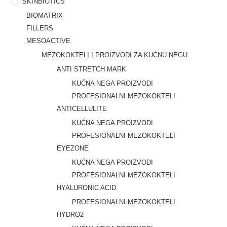
SKINBIOTICS
BIOMATRIX
FILLERS
MESOACTIVE
MEZOKOKTELI I PROIZVODI ZA KUĆNU NEGU
ANTI STRETCH MARK
KUĆNA NEGA PROIZVODI
PROFESIONALNI MEZOKOKTELI
ANTICELLULITE
KUĆNA NEGA PROIZVODI
PROFESIONALNI MEZOKOKTELI
EYEZONE
KUĆNA NEGA PROIZVODI
PROFESIONALNI MEZOKOKTELI
HYALURONIC ACID
PROFESIONALNI MEZOKOKTELI
HYDRO2