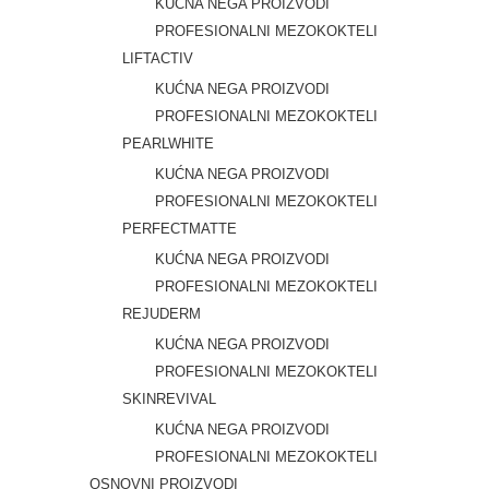
KUĆNA NEGA PROIZVODI
PROFESIONALNI MEZOKOKTELI
LIFTACTIV
KUĆNA NEGA PROIZVODI
PROFESIONALNI MEZOKOKTELI
PEARLWHITE
KUĆNA NEGA PROIZVODI
PROFESIONALNI MEZOKOKTELI
PERFECTMATTE
KUĆNA NEGA PROIZVODI
PROFESIONALNI MEZOKOKTELI
REJUDERM
KUĆNA NEGA PROIZVODI
PROFESIONALNI MEZOKOKTELI
SKINREVIVAL
KUĆNA NEGA PROIZVODI
PROFESIONALNI MEZOKOKTELI
OSNOVNI PROIZVODI